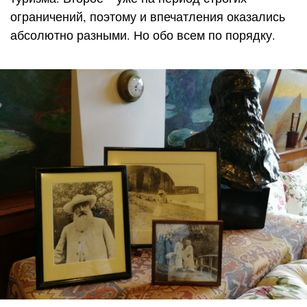
ограничений, поэтому и впечатления оказались
абсолютно разными. Но обо всем по порядку.