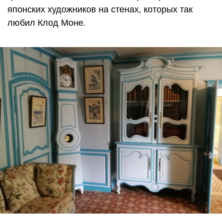
японских художников на стенах, которых так
любил Клод Моне.