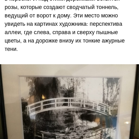
розы, которые создают сводчатый тоннель,
ведущий от ворот к дому. Эти место можно
увидеть на картинах художника: перспектива
аллеи, где слева, справа и сверху пышные
цветы, а на дорожке внизу их тонкие ажурные
тени.