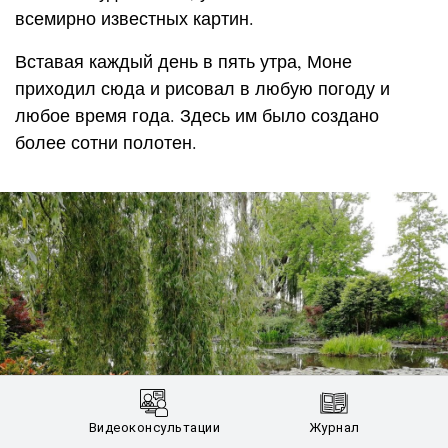
всемирно известных картин.
Вставая каждый день в пять утра, Моне
приходил сюда и рисовал в любую погоду и
любое время года. Здесь им было создано
более сотни полотен.
Видеоконсультации
Журнал