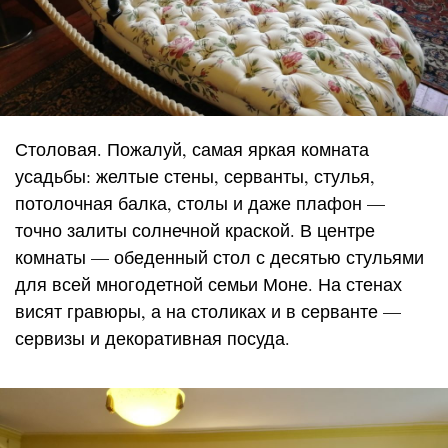
Столовая. Пожалуй, самая яркая комната
усадьбы: желтые стены, серванты, стулья,
потолочная балка, столы и даже плафон —
точно залиты солнечной краской. В центре
комнаты — обеденный стол с десятью стульями
для всей многодетной семьи Моне. На стенах
висят гравюры, а на столиках и в серванте —
сервизы и декоративная посуда.