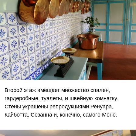
Второй этаж вмещает множество спален,
гардеробные, туалеты, и швейную комнатку.
Стены украшены репродукциями Ренуара,
Кайботта, Сезанна и, конечно, самого Моне.