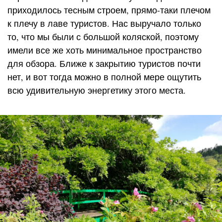
приходилось тесным строем, прямо-таки плечом
к плечу в лаве туристов. Нас выручало только
то, что мы были с большой коляской, поэтому
имели все же хоть минимальное пространство
для обзора. Ближе к закрытию туристов почти
нет, и вот тогда можно в полной мере ощутить
всю удивительную энергетику этого места.