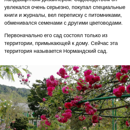
увлекался очень серьезно, покупал специальные
книги и журналы, вел переписку с питомниками,
обменивался семенами с другими цветоводами.
Первоначально его сад состоял только из
территории, примыкающей к дому. Сейчас эта
территория называется Нормандский сад.