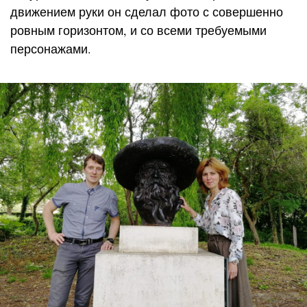
движением руки он сделал фото с совершенно
ровным горизонтом, и со всеми требуемыми
персонажами.