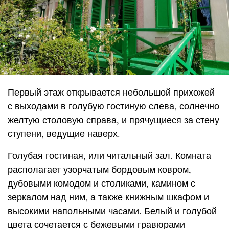
Первый этаж открывается небольшой прихожей
с выходами в голубую гостиную слева, солнечно
желтую столовую справа, и прячущиеся за стену
ступени, ведущие наверх.
Голубая гостиная, или читальный зал. Комната
располагает узорчатым бордовым ковром,
дубовыми комодом и столиками, камином с
зеркалом над ним, а также книжным шкафом и
высокими напольными часами. Белый и голубой
цвета сочетается с бежевыми гравюрами