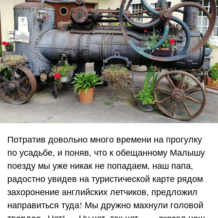
Потратив довольно много времени на прогулку
по усадьбе, и поняв, что к обещанному Малышу
поезду мы уже никак не попадаем, наш папа,
радостно увидев на туристической карте рядом
захоронение английских летчиков, предложил
направиться туда! Мы дружно махнули головой